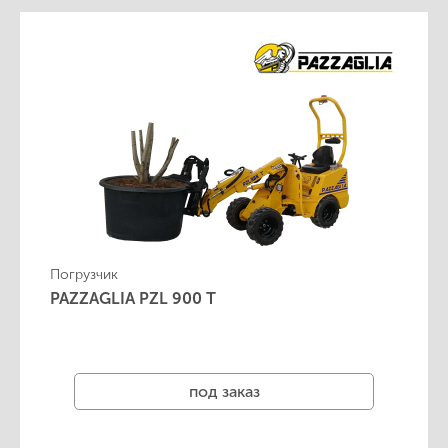
Погрузчик
PAZZAGLIA PZL 900 Т
под заказ