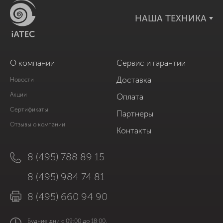
НАША ТЕХНИКА
О компании
Сервис и гарантии
Доставка
Новости
Акции
Оплата
Сертификаты
Партнеры
Отзывы о компании
Контакты
8 (495) 788 89 15
8 (495) 984 74 81
8 (495) 660 94 90
Будние дни с 09:00 до 18:00,