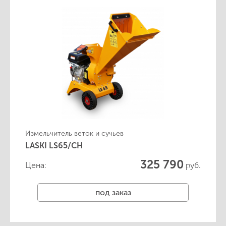
Измельчитель веток и сучьев
LASKI LS65/CH
325 790
Цена:
руб.
под заказ