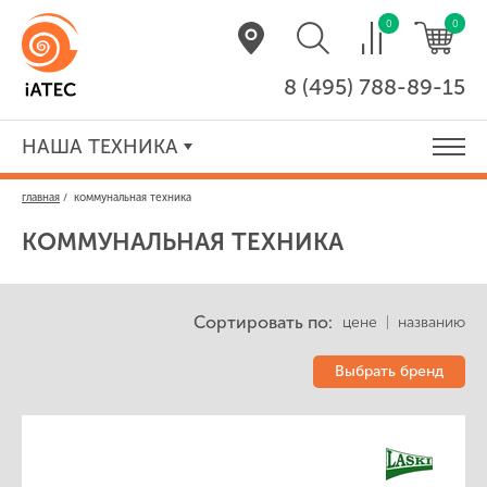
0
0
8 (495) 788-89-15
НАША ТЕХНИКА
главная
/
коммунальная техника
КОММУНАЛЬНАЯ ТЕХНИКА
Сортировать по:
цене
|
названию
Выбрать бренд