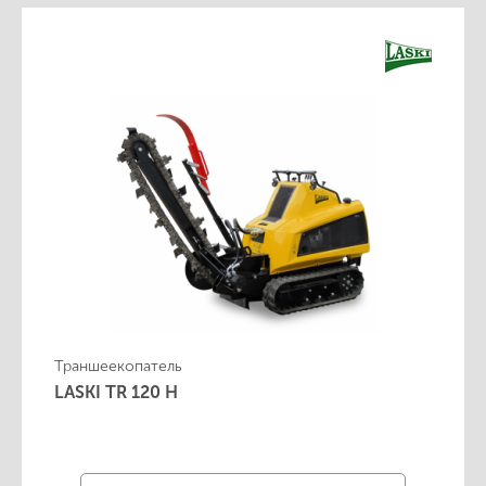
Траншеекопатель
LASKI TR 120 H