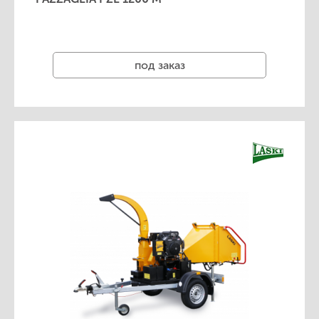
под заказ