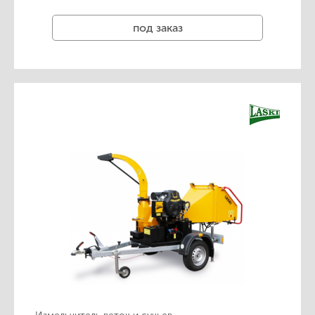
под заказ