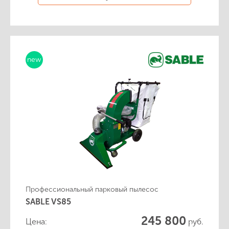
new
Профессиональный парковый пылесос
SABLE VS85
245 800
Цена:
руб.