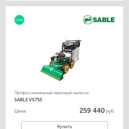
new
Профессиональный парковый пылесос
SABLE VS75S
259 440
Цена:
руб.
Купить