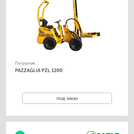
Погрузчик
PAZZAGLIA PZL 1200
под заказ