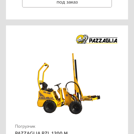
под заказ
Погрузчик
PAZZAGLIA PZL 1200 M