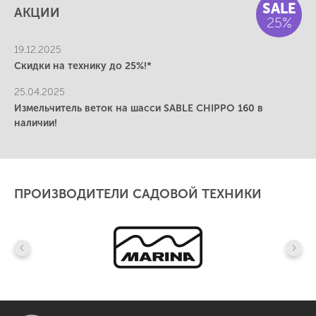
SALE
АКЦИИ
25%
19.12.2025
Скидки на технику до 25%!*
25.04.2025
Измельчитель веток на шасси SABLE CHIPPO 160 в
наличии!
ПРОИЗВОДИТЕЛИ САДОВОЙ ТЕХНИКИ