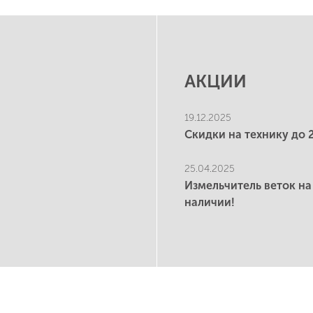
АКЦИИ
19.12.2025
Скидки на технику до 
25.04.2025
Измельчитель веток на
наличии!