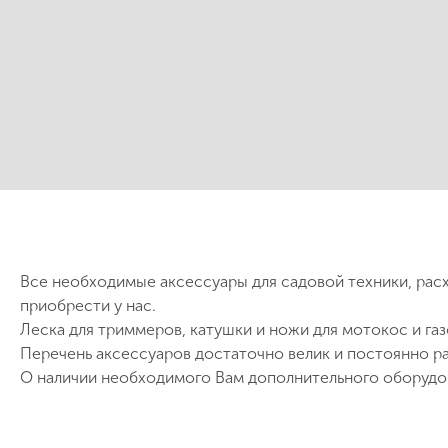
Все необходимые аксессуары для садовой техники, рас
приобрести у нас.
Леска для триммеров, катушки и ножи для мотокос и га
Перечень аксессуаров достаточно велик и постоянно р
О наличии необходимого Вам дополнительного оборудов