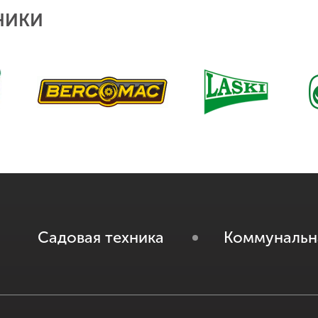
НИКИ
Садовая техника
Коммунальн