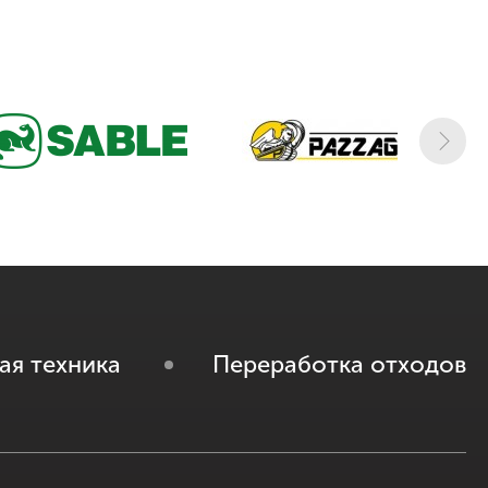
ая техника
Переработка отходов