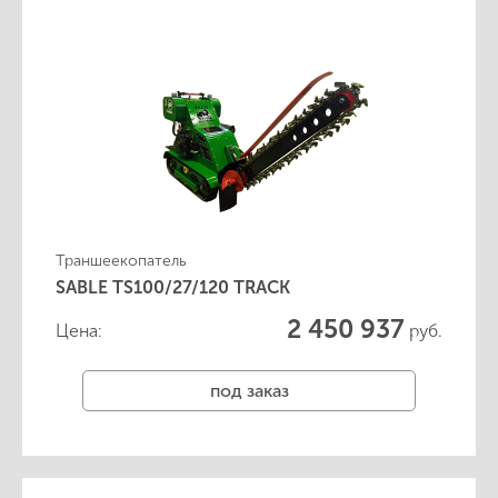
Траншеекопатель
SABLE TS100/27/120 TRACK
2 450 937
Цена:
руб.
под заказ