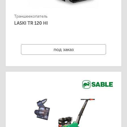
Траншеекопатель
LASKI TR 120 HI
под заказ