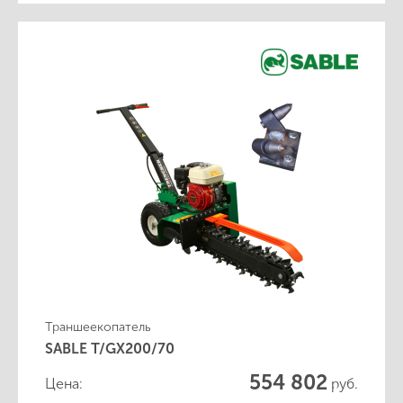
Траншеекопатель
SABLE T/GX200/70
554 802
Цена:
руб.