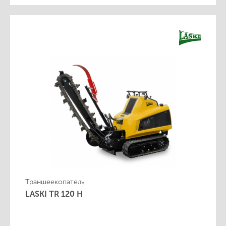
Траншеекопатель
LASKI TR 120 H