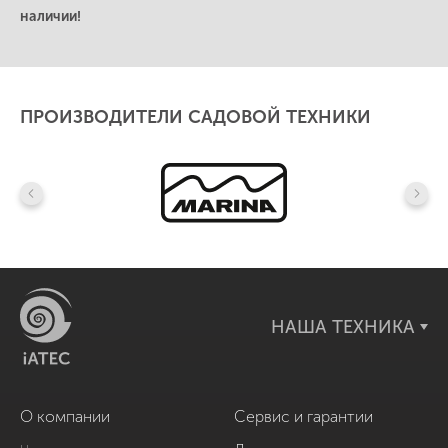
наличии!
ПРОИЗВОДИТЕЛИ САДОВОЙ ТЕХНИКИ
НАША ТЕХНИКА
О компании
Сервис и гарантии