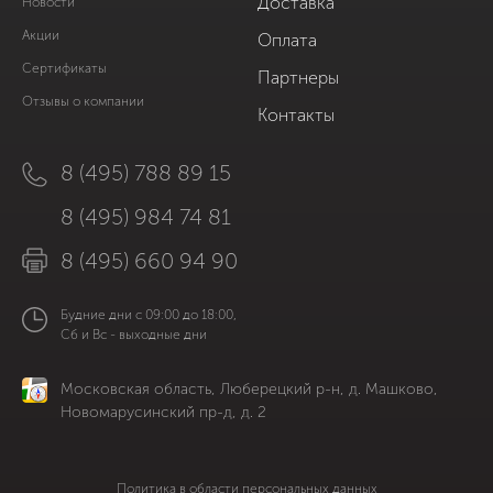
Доставка
Новости
Акции
Оплата
Сертификаты
Партнеры
Отзывы о компании
Контакты
8 (495) 788 89 15
8 (495) 984 74 81
8 (495) 660 94 90
Будние дни с 09:00 до 18:00,
Сб и Вс - выходные дни
Московская область, Люберецкий р-н, д. Машково,
Новомарусинский пр-д, д. 2
Политика в области персональных данных