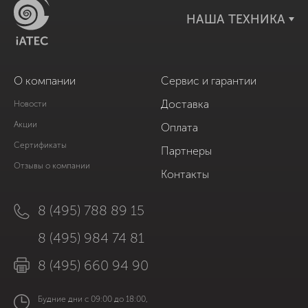
НАША ТЕХНИКА
О компании
Сервис и гарантии
Доставка
Новости
Акции
Оплата
Сертификаты
Партнеры
Отзывы о компании
Контакты
8 (495) 788 89 15
8 (495) 984 74 81
8 (495) 660 94 90
Будние дни с 09:00 до 18:00,