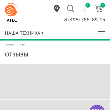
0
0
8 (495) 788-89-15
НАША ТЕХНИКА
главная
/
отзывы
ОТЗЫВЫ