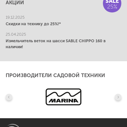
SALE
АКЦИИ
25%
19.12.2025
Скидки на технику до 25%!*
25.04.2025
Измельчитель веток на шасси SABLE CHIPPO 160 в
наличии!
ПРОИЗВОДИТЕЛИ САДОВОЙ ТЕХНИКИ