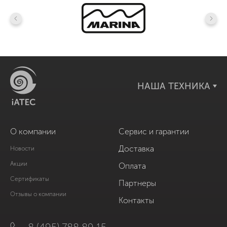
НАША ТЕХНИКА
О компании
Сервис и гарантии
Доставка
Новости
Акции
Оплата
Сертификаты
Партнеры
Отзывы о компании
Контакты