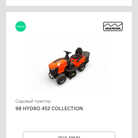
new
Садовый трактор
98 HYDRO 452 COLLECTION
под заказ