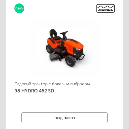
new
Садовый трактор с боковым выбросом
98 HYDRO 452 SD
под заказ