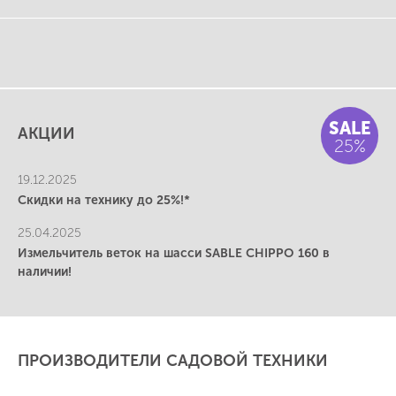
SALE
АКЦИИ
25%
19.12.2025
Скидки на технику до 25%!*
25.04.2025
Измельчитель веток на шасси SABLE CHIPPO 160 в
наличии!
ПРОИЗВОДИТЕЛИ САДОВОЙ ТЕХНИКИ