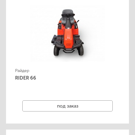
Райдер
RIDER 66
под заказ