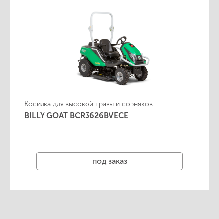
Косилка для высокой травы и сорняков
BILLY GOAT BCR3626BVECE
под заказ