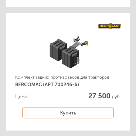
Комплект задних противовесов для тракторов
BERCOMAC (АРТ.700246-6)
27 500
Цена:
руб.
Купить