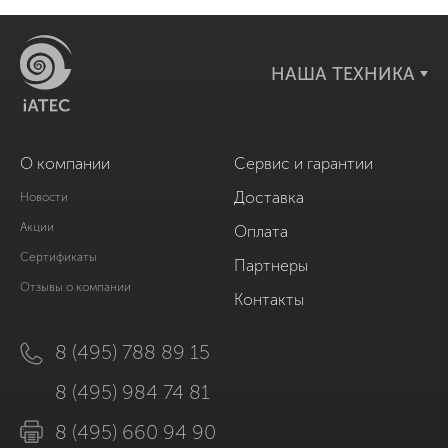
НАША ТЕХНИКА
О компании
Сервис и гарантии
Доставка
Новости
Акции
Оплата
Сертификаты
Партнеры
Отзывы о компании
Контакты
8 (495) 788 89 15
8 (495) 984 74 81
8 (495) 660 94 90