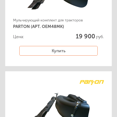
Мульчирующий комплект для тракторов
PARTON (АРТ. OEM48MK)
19 900
Цена:
руб.
Купить