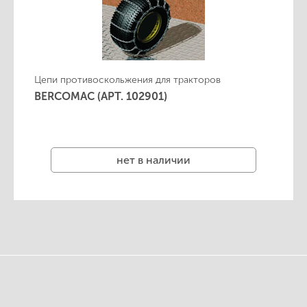
Цепи противоскольжения для тракторов
BERCOMAC (АРТ. 102901)
нет в наличии