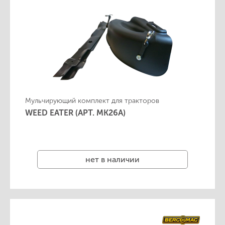
Мульчирующий комплект для тракторов
WEED EATER (АРТ. MK26A)
нет в наличии