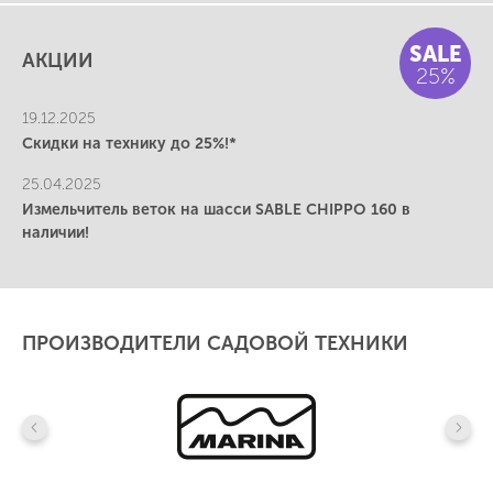
SALE
АКЦИИ
25%
19.12.2025
Скидки на технику до 25%!*
25.04.2025
Измельчитель веток на шасси SABLE CHIPPO 160 в
наличии!
ПРОИЗВОДИТЕЛИ САДОВОЙ ТЕХНИКИ