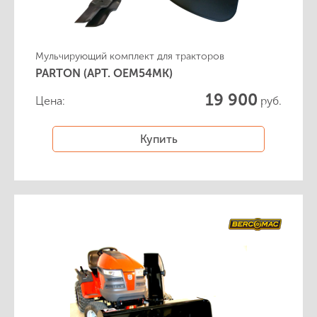
Мульчирующий комплект для тракторов
PARTON (АРТ. OEM54MK)
19 900
Цена:
руб.
Купить