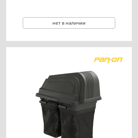
нет в наличии