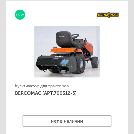
new
Культиватор для тракторов
BERCOMAC (АРТ.700312-5)
нет в наличии