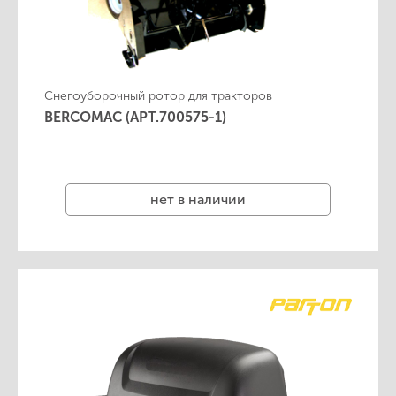
Снегоуборочный ротор для тракторов
BERCOMAC (АРТ.700575-1)
нет в наличии