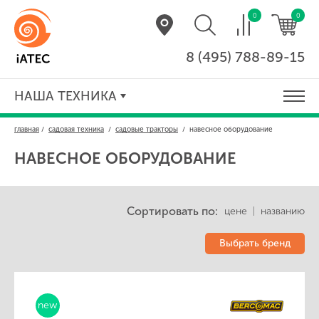
0
0
8 (495) 788-89-15
НАША ТЕХНИКА
главная
/
садовая техника
/
садовые тракторы
/
навесное оборудование
НАВЕСНОЕ ОБОРУДОВАНИЕ
Сортировать по:
цене
|
названию
Выбрать бренд
new