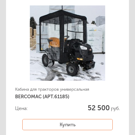
Кабина для тракторов универсальная
BERCOMAC (АРТ.61185)
52 500
Цена:
руб.
Купить