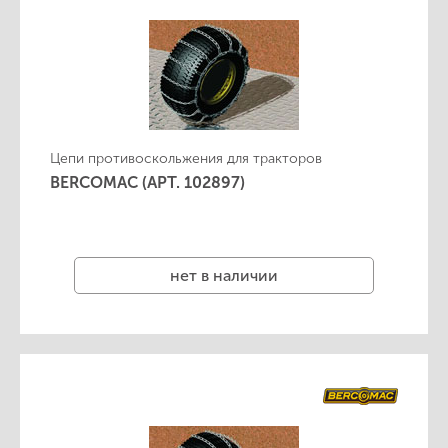
Цепи противоскольжения для тракторов
BERCOMAC (АРТ. 102897)
нет в наличии