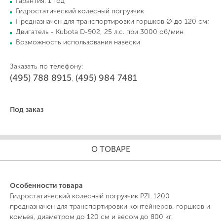
Гарантия: 1 год
Гидростатический колесный погрузчик
Предназначен для транспортировки горшков Ø до 120 см;
Двигатель - Kubota D-902, 25 л.с. при 3000 об/мин
Возможность использования навески
Заказать по телефону:
(495) 788 8915
(495) 984 7481
,
Под заказ
О ТОВАРЕ
Особенности товара
Гидростатический колесный погрузчик PZL 1200
предназначен для транспортировки контейнеров, горшков и
комьев, диаметром до 120 см и весом до 800 кг.