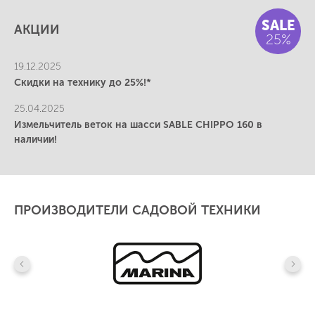
SALE
АКЦИИ
25%
19.12.2025
Скидки на технику до 25%!*
25.04.2025
Измельчитель веток на шасси SABLE CHIPPO 160 в
наличии!
ПРОИЗВОДИТЕЛИ САДОВОЙ ТЕХНИКИ