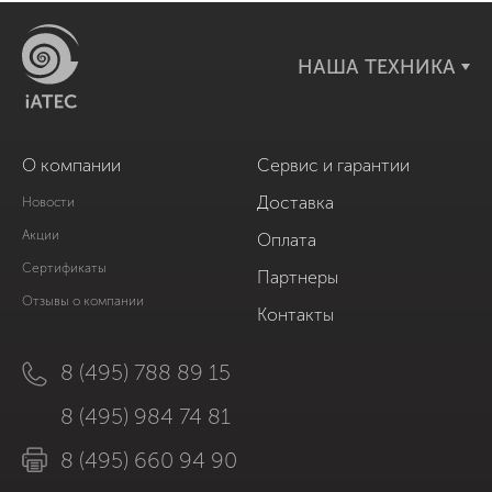
НАША ТЕХНИКА
О компании
Сервис и гарантии
Доставка
Новости
Акции
Оплата
Сертификаты
Партнеры
Отзывы о компании
Контакты
8 (495) 788 89 15
8 (495) 984 74 81
8 (495) 660 94 90