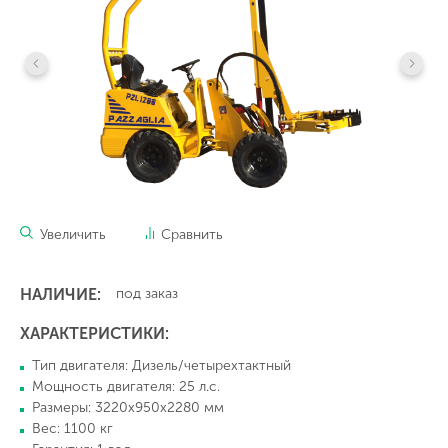
Увеличить
Сравнить
НАЛИЧИЕ:
под заказ
ХАРАКТЕРИСТИКИ:
Тип двигателя: Дизель/четырехтактный
Мощность двигателя: 25 л.с.
Размеры: 3220х950х2280 мм
Вес: 1100 кг