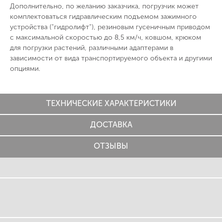
Дополнительно, по желанию заказчика, погрузчик может
комплектоваться гидравлическим подъемом зажимного
устройства ("гидролифт"), резиновым гусеничным приводом
с максимальной скоростью до 8,5 км/ч, ковшом, крюком
для погрузки растений, различными адаптерами в
зависимости от вида транспортируемого объекта и другими
опциями.
ТЕХНИЧЕСКИЕ ХАРАКТЕРИСТИКИ
ДОСТАВКА
ОТЗЫВЫ