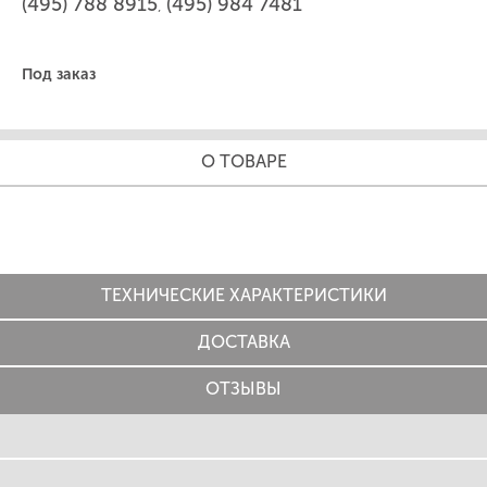
(495) 788 8915
(495) 984 7481
,
Под заказ
О ТОВАРЕ
ТЕХНИЧЕСКИЕ ХАРАКТЕРИСТИКИ
ДОСТАВКА
ОТЗЫВЫ