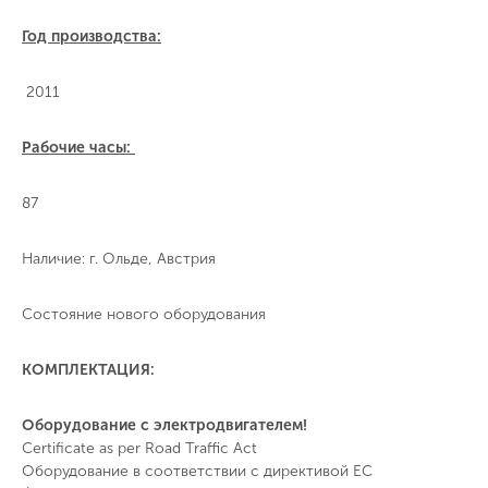
Год производства:
2011
Рабочие часы:
87
Наличие: г. Ольде, Австрия
Состояние нового оборудования
КОМПЛЕКТАЦИЯ:
Оборудование с электродвигателем!
Certificate as per Road Traffic Act
Оборудование в соответствии с директивой ЕС