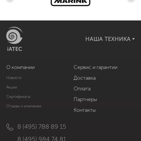
НАША ТЕХНИКА
О компании
Сервис и гарантии
Доставка
Новости
Акции
Оплата
Сертификаты
Партнеры
Отзывы о компании
Контакты
8 (495) 788 89 15
8 (495) 984 74 81