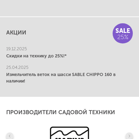
SALE
АКЦИИ
25%
19.12.2025
Скидки на технику до 25%!*
25.04.2025
Измельчитель веток на шасси SABLE CHIPPO 160 в
наличии!
ПРОИЗВОДИТЕЛИ САДОВОЙ ТЕХНИКИ