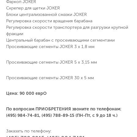
Фаркоп JOKER
Скрепер для щетки JOKER
Блоки централизованной смазки JOKER
Регулировка скорости вращения барабана
Регулировка скорости транспортера для разгрузки крупной
фракции
Центральный барабан с просеивающими сегментами
Просеивающие сегменты JOKER 3 x 1,8 мм
Просеивающие сегменты JOKER 5 x 3,15 мм
Просеивающие сегменты JOKER 30 x 5 мм
Цена: 90 000 еврО
По вопросам ПРИОБРЕТЕНИЯ звоните по телефонам:
(495) 984-74-81, (495) 788-89-15 (ПН-Пт, с 9 до 18 ч.)
Заказать по телефону: