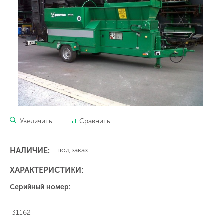
Увеличить
Сравнить
НАЛИЧИЕ:
под заказ
ХАРАКТЕРИСТИКИ:
Серийный номер:
31162