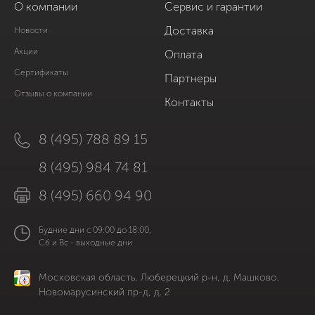
О компании
Сервис и гарантии
Доставка
Новости
Акции
Оплата
Сертификаты
Партнеры
Отзывы о компании
Контакты
8 (495) 788 89 15
8 (495) 984 74 81
8 (495) 660 94 90
Будние дни с 09:00 до 18:00,
Сб и Вс - выходные дни
Московская область, Люберецкий р-н, д. Машково,
Новомарусинский пр-д, д. 2