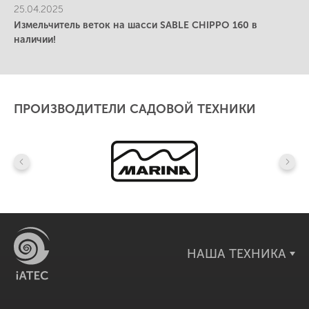
25.04.2025
Измельчитель веток на шасси SABLE CHIPPO 160 в
наличии!
ПРОИЗВОДИТЕЛИ САДОВОЙ ТЕХНИКИ
НАША ТЕХНИКА