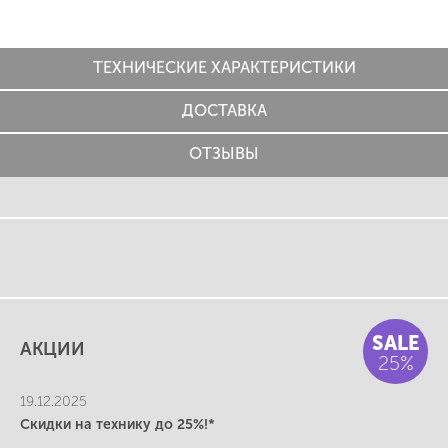
ТЕХНИЧЕСКИЕ ХАРАКТЕРИСТИКИ
ДОСТАВКА
ОТЗЫВЫ
SALE
АКЦИИ
25%
19.12.2025
Скидки на технику до 25%!*