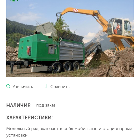
Увеличить
Сравнить
НАЛИЧИЕ:
под заказ
ХАРАКТЕРИСТИКИ:
Модельный ряд включает в себя мобильные и стационарные
установки.