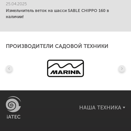
25.04.2025
Измельчитель веток на шасси SABLE CHIPPO 160 в
наличии!
ПРОИЗВОДИТЕЛИ САДОВОЙ ТЕХНИКИ
НАША ТЕХНИКА