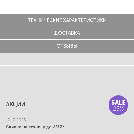
ТЕХНИЧЕСКИЕ ХАРАКТЕРИСТИКИ
ДОСТАВКА
ОТЗЫВЫ
SALE
АКЦИИ
25%
19.12.2025
Скидки на технику до 25%!*