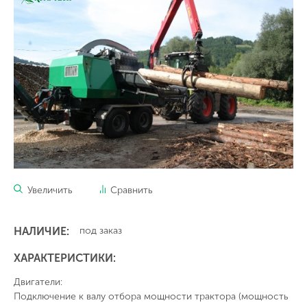
Увеличить
Сравнить
НАЛИЧИЕ:
под заказ
ХАРАКТЕРИСТИКИ:
Двигатели:
Подключение к валу отбора мощности трактора (мощность