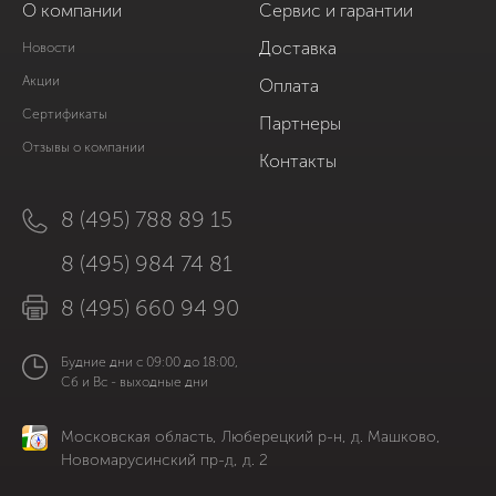
О компании
Сервис и гарантии
Доставка
Новости
Акции
Оплата
Сертификаты
Партнеры
Отзывы о компании
Контакты
8 (495) 788 89 15
8 (495) 984 74 81
8 (495) 660 94 90
Будние дни с 09:00 до 18:00,
Сб и Вс - выходные дни
Московская область, Люберецкий р-н, д. Машково,
Новомарусинский пр-д, д. 2