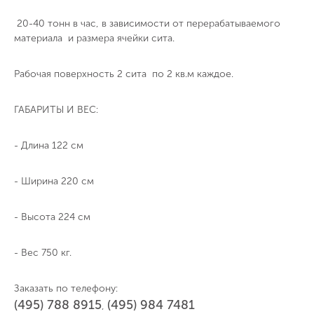
20-40 тонн в час, в зависимости от перерабатываемого
материала и размера ячейки сита.
Рабочая поверхность 2 сита по 2 кв.м каждое.
ГАБАРИТЫ И ВЕС:
- Длина 122 см
- Ширина 220 см
- Высота 224 см
- Вес 750 кг.
Заказать по телефону:
(495) 788 8915
(495) 984 7481
,