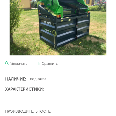
Увеличить
Сравнить
НАЛИЧИЕ:
под заказ
ХАРАКТЕРИСТИКИ:
ПРОИЗВОДИТЕЛЬНОСТЬ: