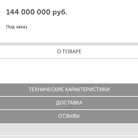
144 000 000 руб.
Под заказ
О ТОВАРЕ
ТЕХНИЧЕСКИЕ ХАРАКТЕРИСТИКИ
ДОСТАВКА
ОТЗЫВЫ