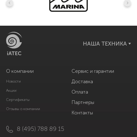
НАША ТЕХНИКА
О компании
Сервис и гарантии
Доставка
Новости
Акции
Оплата
Сертификаты
Партнеры
Отзывы о компании
Контакты
8 (495) 788 89 15