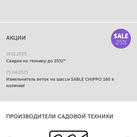
SALE
АКЦИИ
25%
19.12.2025
Скидки на технику до 25%!*
25.04.2025
Измельчитель веток на шасси SABLE CHIPPO 160 в
наличии!
ПРОИЗВОДИТЕЛИ САДОВОЙ ТЕХНИКИ