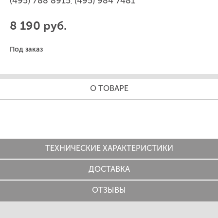
(495) 788 8915
(495) 984 7481
,
8 190 руб.
Под заказ
О ТОВАРЕ
ТЕХНИЧЕСКИЕ ХАРАКТЕРИСТИКИ
ДОСТАВКА
ОТЗЫВЫ