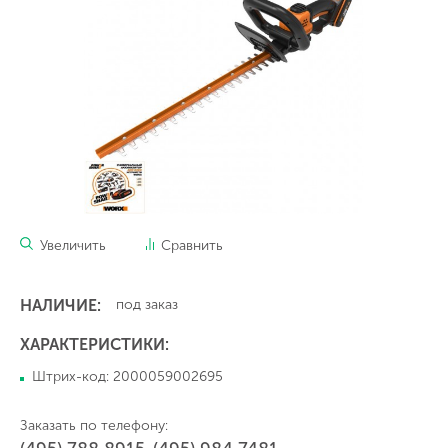
Увеличить
Сравнить
НАЛИЧИЕ:
под заказ
ХАРАКТЕРИСТИКИ:
Штрих-код: 2000059002695
Заказать по телефону: