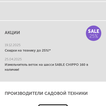
SALE
АКЦИИ
25%
19.12.2025
Скидки на технику до 25%!*
25.04.2025
Измельчитель веток на шасси SABLE CHIPPO 160 в
наличии!
ПРОИЗВОДИТЕЛИ САДОВОЙ ТЕХНИКИ