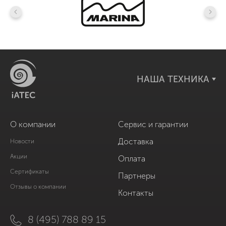
НАША ТЕХНИКА
О компании
Сервис и гарантии
Доставка
Новости
Акции
Оплата
Сертификаты
Партнеры
Отзывы о компании
Контакты
8 (495) 788 89 15