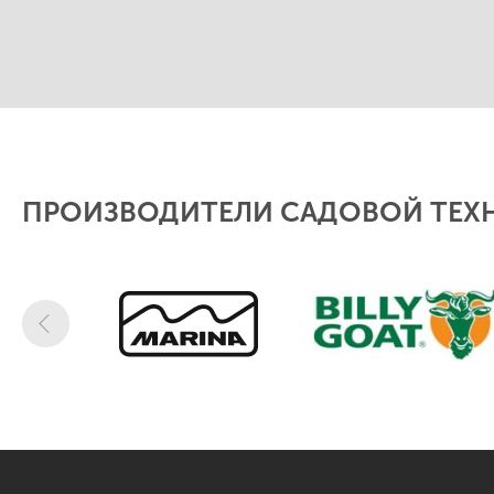
ПРОИЗВОДИТЕЛИ САДОВОЙ ТЕХ