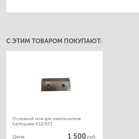
С ЭТИМ ТОВАРОМ ПОКУПАЮТ:
Основной нож для измельчителя
Earthquake K32/K33
1 500
Цена:
руб.