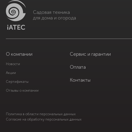
Садовая техника
для дома и огорода
О компании
Сервис и гарантии
Новости
Оплата
Акции
Контакты
Сертификаты
Отзывы о компании
Политика в области персональных данных
Согласие на обработку персональных данных