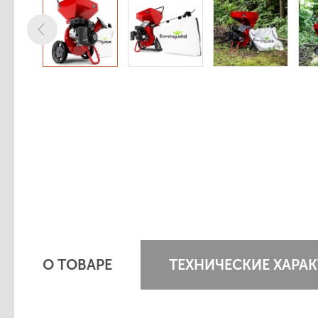
О ТОВАРЕ
ТЕХНИЧЕСКИЕ ХАРА