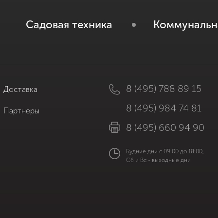
Садовая техника
Коммунальн
8 (495) 788 89 15
Доставка
8 (495) 984 74 81
Партнеры
8 (495) 660 94 90
Будние дни с 09:00 до 18:00,
Сб и Вс - выходные дни