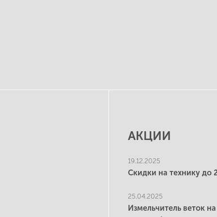
АКЦИИ
19.12.2025
Скидки на технику до 
25.04.2025
Измельчитель веток на