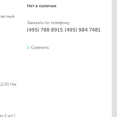
Нет в наличии
тактный
Заказать по телефону:
(495) 788 8915
(495) 984 7481
,
Сравнить
12,01 Нм
о 2 шт.)