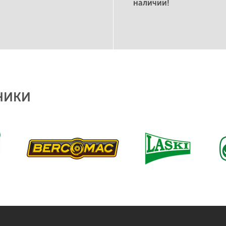
наличии!
НИКИ