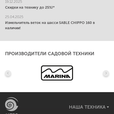
19.12.2025
Скидки на технику до 25%!*
25.04.2025
Измельчитель веток на шасси SABLE CHIPPO 160 в
наличии!
ПРОИЗВОДИТЕЛИ САДОВОЙ ТЕХНИКИ
НАША ТЕХНИКА