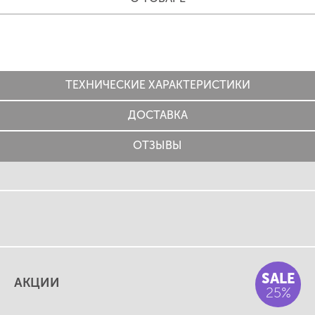
ТЕХНИЧЕСКИЕ ХАРАКТЕРИСТИКИ
ДОСТАВКА
ОТЗЫВЫ
SALE
АКЦИИ
25%