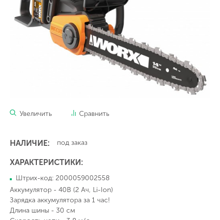
Увеличить
Сравнить
НАЛИЧИЕ:
под заказ
ХАРАКТЕРИСТИКИ:
Штрих-код: 2000059002558
Аккумулятор - 40В (2 Ач, Li-Ion)
Зарядка аккумулятора за 1 час!
Длина шины - 30 см