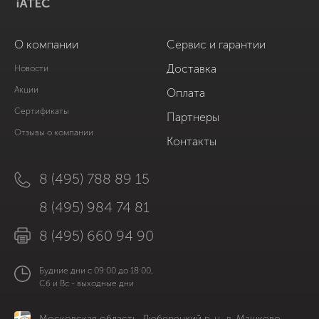
О компании
Сервис и гарантии
Доставка
Новости
Акции
Оплата
Сертификаты
Партнеры
Отзывы о компании
Контакты
8 (495) 788 89 15
8 (495) 984 74 81
8 (495) 660 94 90
Будние дни с 09:00 до 18:00,
Сб и Вс - выходные дни
Московская область, Люберецкий р-н, д. Машково,