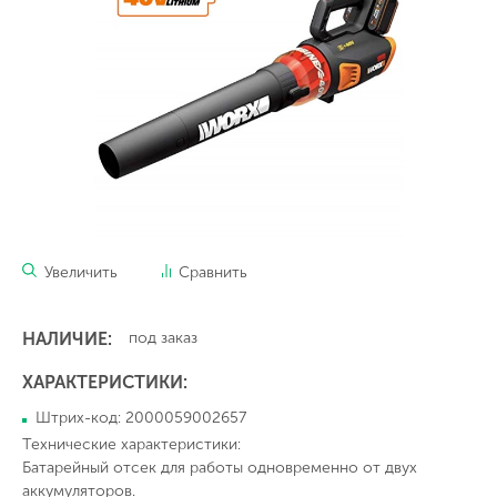
Увеличить
Сравнить
НАЛИЧИЕ:
под заказ
ХАРАКТЕРИСТИКИ:
Штрих-код: 2000059002657
Технические характеристики:
Батарейный отсек для работы одновременно от двух
аккумуляторов.