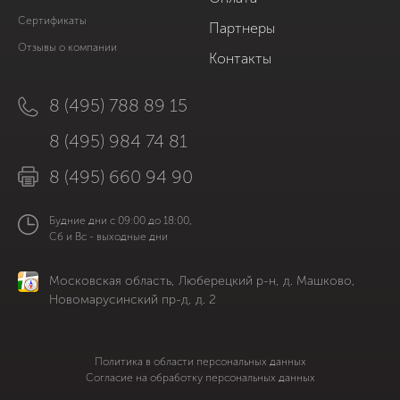
Сертификаты
Партнеры
Отзывы о компании
Контакты
8 (495) 788 89 15
8 (495) 984 74 81
8 (495) 660 94 90
Будние дни с 09:00 до 18:00,
Сб и Вс - выходные дни
Московская область, Люберецкий р-н, д. Машково,
Новомарусинский пр-д, д. 2
Политика в области персональных данных
Согласие на обработку персональных данных