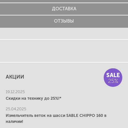
ДОСТАВКА
ОТЗЫВЫ
SALE
АКЦИИ
25%
19.12.2025
Скидки на технику до 25%!*
25.04.2025
Измельчитель веток на шасси SABLE CHIPPO 160 в
наличии!