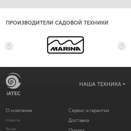
ПРОИЗВОДИТЕЛИ САДОВОЙ ТЕХНИКИ
НАША ТЕХНИКА
О компании
Сервис и гарантии
Доставка
Новости
Акции
Оплата