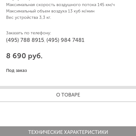
Максимальная скорость воздушного потока 145 км/ч
Максимальный объем воздуха 13 куб м/мин
Вес устройства 3,3 кг.
Заказать по телефону:
(495) 788 8915
(495) 984 7481
,
8 690 руб.
Под заказ
О ТОВАРЕ
ТЕХНИЧЕСКИЕ ХАРАКТЕРИСТИКИ