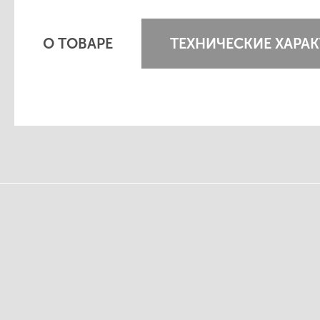
О ТОВАРЕ
ТЕХНИЧЕСКИЕ ХАРА