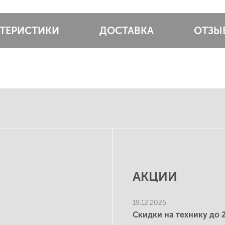
КТЕРИСТИКИ
ДОСТАВКА
ОТЗЫ
АКЦИИ
19.12.2025
Скидки на технику до 