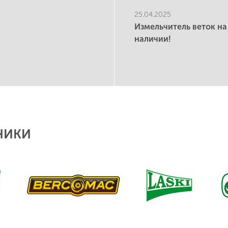
25.04.2025
Измельчитель веток на
наличии!
НИКИ