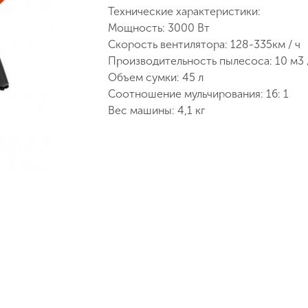
Технические характеристики:
Мощность: 3000 Вт
Аккумуляторы и зарядные
Скорость вентилятора: 128-335км / ч
устройства
Производительность пылесоса: 10 м3 
Объем сумки: 45 л
Соотношение мульчирования: 16: 1
Вес машины: 4,1 кг