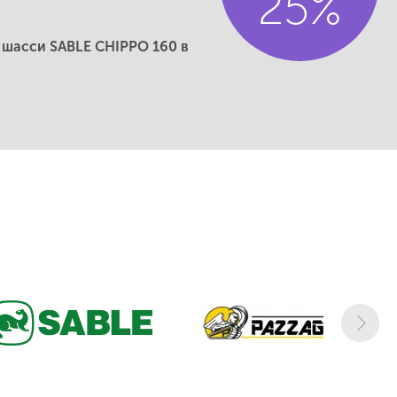
25%
 шасси SABLE CHIPPO 160 в