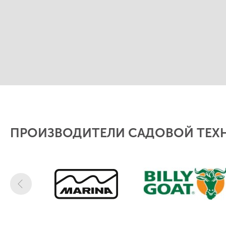
ПРОИЗВОДИТЕЛИ САДОВОЙ ТЕХ