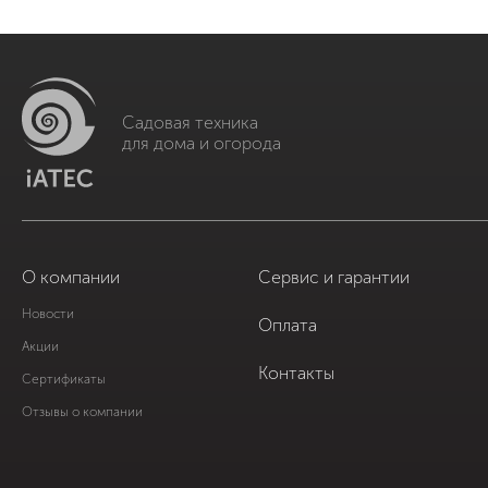
Садовая техника
для дома и огорода
О компании
Сервис и гарантии
Новости
Оплата
Акции
Контакты
Сертификаты
Отзывы о компании