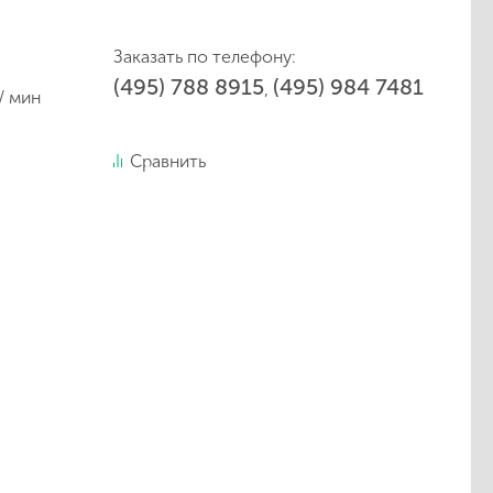
Заказать по телефону:
(495) 788 8915
(495) 984 7481
,
/ мин
Сравнить