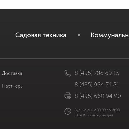
Садовая техника
Коммунальн
8 (495) 788 89 15
Доставка
8 (495) 984 74 81
Партнеры
8 (495) 660 94 90
Будние дни с 09:00 до 18:00,
Сб и Вс - выходные дни