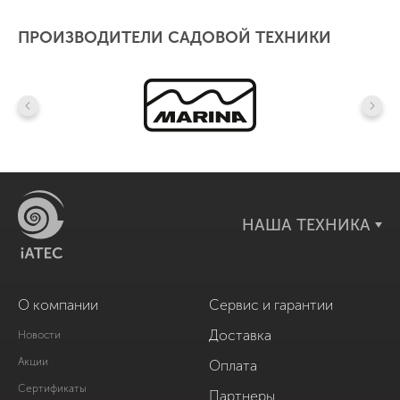
ПРОИЗВОДИТЕЛИ САДОВОЙ ТЕХНИКИ
НАША ТЕХНИКА
О компании
Сервис и гарантии
Доставка
Новости
Акции
Оплата
Сертификаты
Партнеры