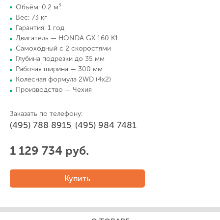
3
Объём: 0.2 м
Вес: 73 кг
Гарантия: 1 год
Двигатель — HONDA GX 160 K1
Самоходный с 2 скоростями
Глубина подрезки до 35 мм
Рабочая ширина — 300 мм
Колесная формула 2WD (4x2)
Производство — Чехия
Заказать по телефону:
(495) 788 8915
(495) 984 7481
,
1 129 734 руб.
Купить