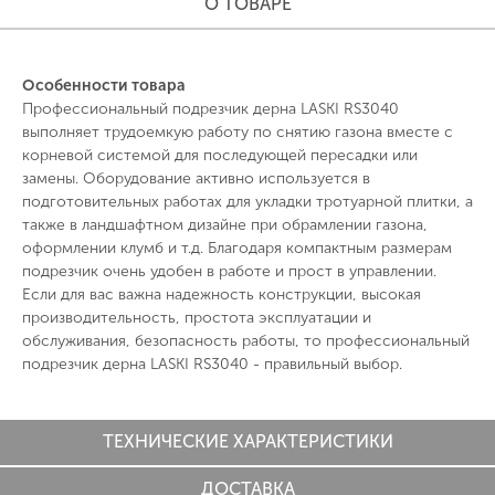
О ТОВАРЕ
Особенности товара
Профессиональный подрезчик дерна LASKI RS3040
выполняет трудоемкую работу по снятию газона вместе с
корневой системой для последующей пересадки или
замены. Оборудование активно используется в
подготовительных работах для укладки тротуарной плитки, а
также в ландшафтном дизайне при обрамлении газона,
оформлении клумб и т.д. Благодаря компактным размерам
подрезчик очень удобен в работе и прост в управлении.
Если для вас важна надежность конструкции, высокая
производительность, простота эксплуатации и
обслуживания, безопасность работы, то профессиональный
подрезчик дерна LASKI RS3040 - правильный выбор.
ТЕХНИЧЕСКИЕ ХАРАКТЕРИСТИКИ
ДОСТАВКА