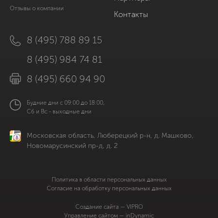
Отзывы о компании
Контакты
8 (495) 788 89 15
8 (495) 984 74 81
8 (495) 660 94 90
Будние дни с 09:00 до 18:00,
Сб и Вс - выходные дни
Московская область, Люберецкий р-н, д. Машково,
Новомарусинский пр-д, д. 2
Политика в области персональных данных
Согласие на обработку персональных данных
Cоздание сайта — VIPRO
Управление сайтом — inDynamic