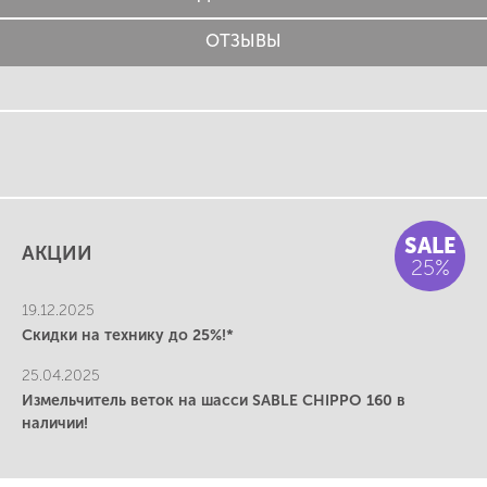
ОТЗЫВЫ
SALE
АКЦИИ
25%
19.12.2025
Скидки на технику до 25%!*
25.04.2025
Измельчитель веток на шасси SABLE CHIPPO 160 в
наличии!