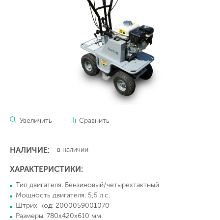
Увеличить
Сравнить
НАЛИЧИЕ:
в наличии
ХАРАКТЕРИСТИКИ:
Тип двигателя: Бензиновый/четырехтактный
Мощность двигателя: 5,5 л.с.
Штрих-код: 2000059001070
Размеры: 780х420х610 мм