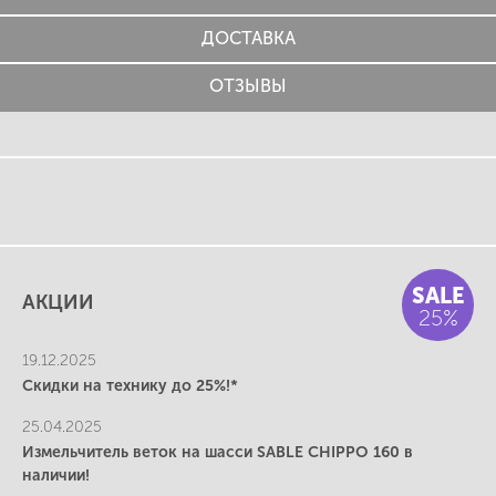
ДОСТАВКА
ОТЗЫВЫ
SALE
АКЦИИ
25%
19.12.2025
Скидки на технику до 25%!*
25.04.2025
Измельчитель веток на шасси SABLE CHIPPO 160 в
наличии!