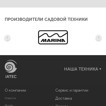
ПРОИЗВОДИТЕЛИ САДОВОЙ ТЕХНИКИ
НАША ТЕХНИКА
О компании
Сервис и гарантии
Доставка
Новости
Акции