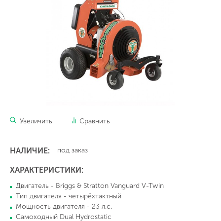
Увеличить
Сравнить
НАЛИЧИЕ:
под заказ
ХАРАКТЕРИСТИКИ:
Двигатель - Briggs & Stratton Vanguard V-Twin
Тип двигателя - четырёхтактный
Мощность двигателя - 23 л.с.
Cамоходный Dual Hydrostatic