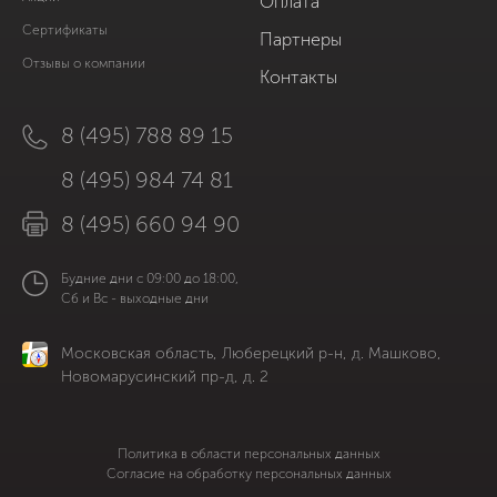
Оплата
Сертификаты
Партнеры
Отзывы о компании
Контакты
8 (495) 788 89 15
8 (495) 984 74 81
8 (495) 660 94 90
Будние дни с 09:00 до 18:00,
Сб и Вс - выходные дни
Московская область, Люберецкий р-н, д. Машково,
Новомарусинский пр-д, д. 2
Политика в области персональных данных
Согласие на обработку персональных данных