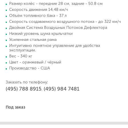
Размер колёс - передние 28 см, задние - 50.8 см
Скорость движения 14,48 км/ч
Объём топливного бака - 37 л
Скорость создаваемого воздушного потока - до 322 км/ч
Двойная Система Воздушных Потоков Дефлектора
Низкий уровень шума крыльчатки
Усиленная стальная рама
Интуитивно понятное управление для удобства
эксплуатации.
Вес - 340 кг
Цвет - оранжевый / чёрный
Производство - США
Заказать по телефону:
(495) 788 8915
(495) 984 7481
,
Под заказ