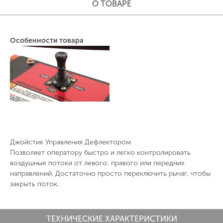
О ТОВАРЕ
Особенности товара
Джойстик Управления Дефлектором
Позволяет оператору быстро и легко контролировать
воздушные потоки от левого, правого или передних
направлений. Достаточно просто переключить рычаг, чтобы
закрыть поток.
ТЕХНИЧЕСКИЕ ХАРАКТЕРИСТИКИ