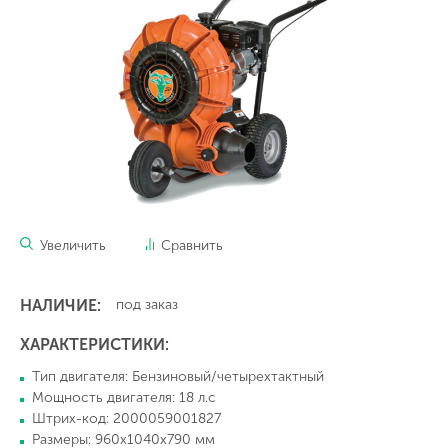
Увеличить
Сравнить
НАЛИЧИЕ:
под заказ
ХАРАКТЕРИСТИКИ:
Тип двигателя: Бензиновый/четырехтактный
Мощность двигателя: 18 л.с
Штрих-код: 2000059001827
Размеры: 960х1040х790 мм