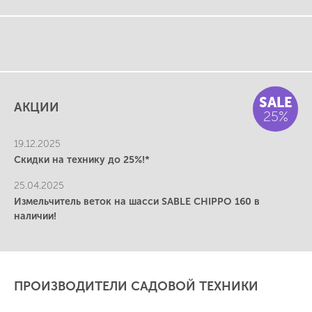
SALE
АКЦИИ
25%
19.12.2025
Скидки на технику до 25%!*
25.04.2025
Измельчитель веток на шасси SABLE CHIPPO 160 в
наличии!
ПРОИЗВОДИТЕЛИ САДОВОЙ ТЕХНИКИ