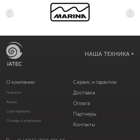
НАША ТЕХНИКА
О компании
Сервис и гарантии
Доставка
Новости
Акции
Оплата
Сертификаты
Партнеры
Отзывы о компании
Контакты