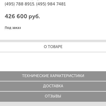
(495) 788 8915
(495) 984 7481
,
426 600 руб.
Под заказ
О ТОВАРЕ
ТЕХНИЧЕСКИЕ ХАРАКТЕРИСТИКИ
ДОСТАВКА
ОТЗЫВЫ