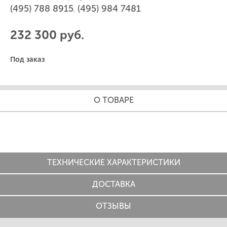
(495) 788 8915
(495) 984 7481
,
232 300 руб.
Под заказ
О ТОВАРЕ
ТЕХНИЧЕСКИЕ ХАРАКТЕРИСТИКИ
ДОСТАВКА
ОТЗЫВЫ