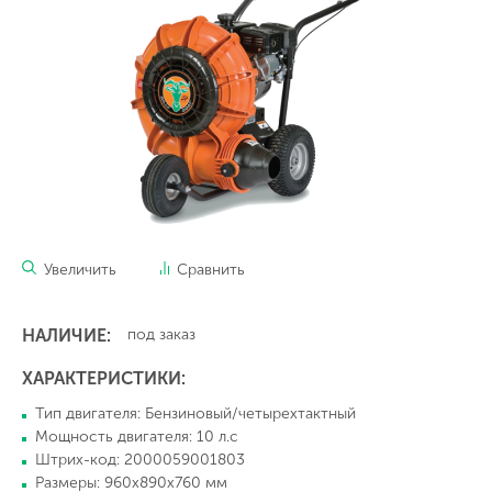
Увеличить
Сравнить
НАЛИЧИЕ:
под заказ
ХАРАКТЕРИСТИКИ:
Тип двигателя: Бензиновый/четырехтактный
Мощность двигателя: 10 л.с
Штрих-код: 2000059001803
Размеры: 960х890х760 мм