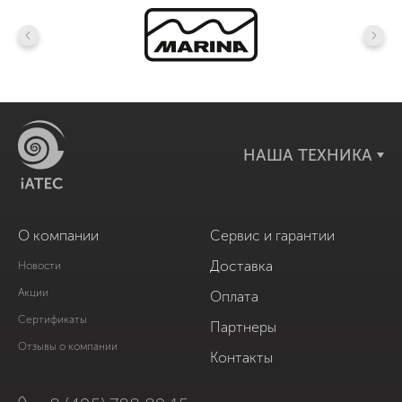
НАША ТЕХНИКА
О компании
Сервис и гарантии
Доставка
Новости
Акции
Оплата
Сертификаты
Партнеры
Отзывы о компании
Контакты