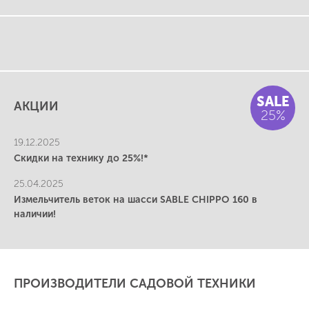
SALE
АКЦИИ
25%
19.12.2025
Скидки на технику до 25%!*
25.04.2025
Измельчитель веток на шасси SABLE CHIPPO 160 в
наличии!
ПРОИЗВОДИТЕЛИ САДОВОЙ ТЕХНИКИ