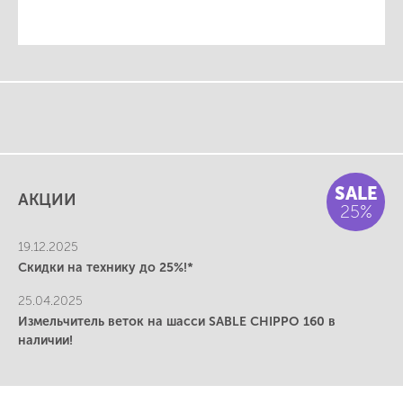
SALE
АКЦИИ
25%
19.12.2025
Скидки на технику до 25%!*
25.04.2025
Измельчитель веток на шасси SABLE CHIPPO 160 в
наличии!