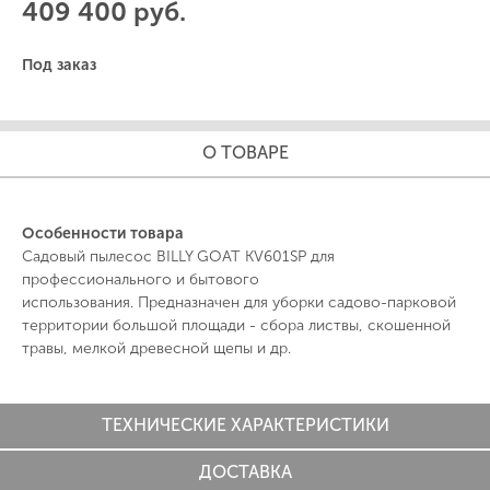
409 400 руб.
Под заказ
О ТОВАРЕ
Особенности товара
Садовый пылесос BILLY GOAT KV601SP для
профессионального и бытового
использования. Предназначен для уборки садово-парковой
территории большой площади - сбора листвы, скошенной
травы, мелкой древесной щепы и др.
ТЕХНИЧЕСКИЕ ХАРАКТЕРИСТИКИ
ДОСТАВКА