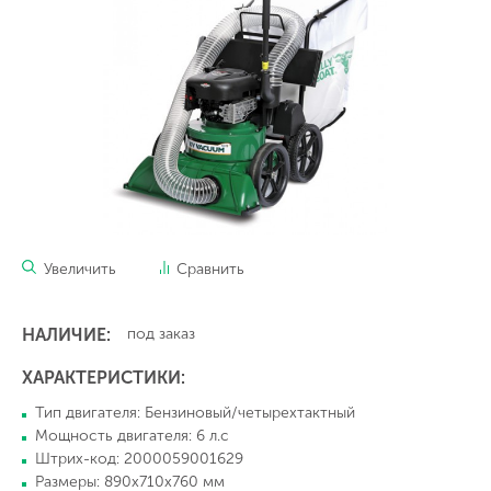
Увеличить
Сравнить
НАЛИЧИЕ:
под заказ
ХАРАКТЕРИСТИКИ:
Тип двигателя: Бензиновый/четырехтактный
Мощность двигателя: 6 л.с
Штрих-код: 2000059001629
Размеры: 890х710х760 мм