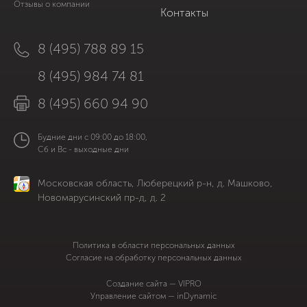
Отзывы о компании
Контакты
8 (495) 788 89 15
8 (495) 984 74 81
8 (495) 660 94 90
Будние дни с 09:00 до 18:00,
Сб и Вс - выходные дни
Московская область, Люберецкий р-н, д. Машково,
Новомарусинский пр-д, д. 2
Политика в области персональных данных
Согласие на обработку персональных данных
Cоздание сайта — VIPRO
Управление сайтом — inDynamic