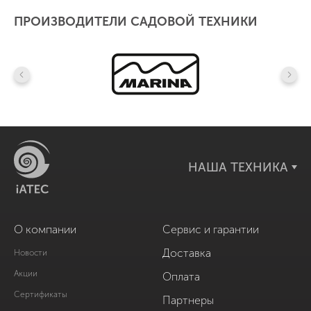
ПРОИЗВОДИТЕЛИ САДОВОЙ ТЕХНИКИ
НАША ТЕХНИКА
О компании
Сервис и гарантии
Доставка
Новости
Акции
Оплата
Сертификаты
Партнеры