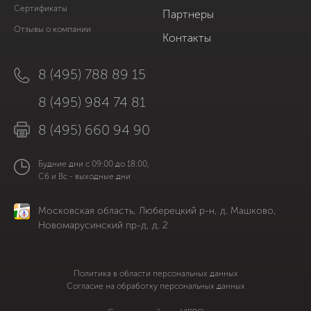
Сертификаты
Партнеры
Отзывы о компании
Контакты
8 (495) 788 89 15
8 (495) 984 74 81
8 (495) 660 94 90
Будние дни с 09:00 до 18:00,
Сб и Вс - выходные дни
Московская область, Люберецкий р-н, д. Машково,
Новомарусинский пр-д, д. 2
Политика в области персональных данных
Согласие на обработку персональных данных