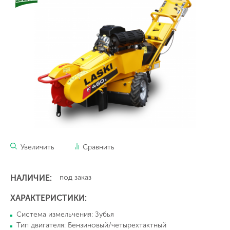
Увеличить
Сравнить
НАЛИЧИЕ:
под заказ
ХАРАКТЕРИСТИКИ:
Система измельчения: Зубья
Тип двигателя: Бензиновый/четырехтактный