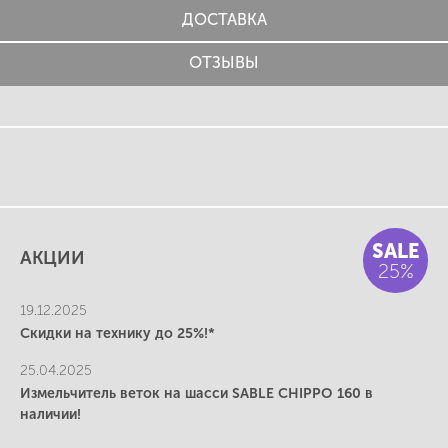
ДОСТАВКА
ОТЗЫВЫ
SALE
АКЦИИ
25%
19.12.2025
Скидки на технику до 25%!*
25.04.2025
Измельчитель веток на шасси SABLE CHIPPO 160 в
наличии!