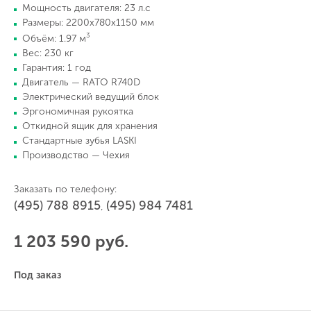
Мощность двигателя: 23 л.с
Размеры: 2200х780х1150 мм
3
Объём: 1.97 м
Вес: 230 кг
Гарантия: 1 год
Двигатель — RATO R740D
Электрический ведущий блок
Эргономичная рукоятка
Откидной ящик для хранения
Стандартные зубья LASKI
Производство — Чехия
Заказать по телефону:
(495) 788 8915
(495) 984 7481
,
1 203 590 руб.
Под заказ