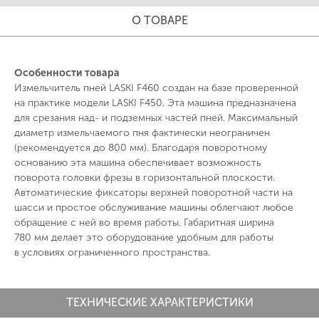
О ТОВАРЕ
Особенности товара
Измельчитель пней LASKI F460 создан на базе проверенной
на практике модели LASKI F450. Эта машина предназначена
для срезания над- и подземных частей пней. Максимальный
диаметр измельчаемого пня фактически неограничен
(рекомендуется до 800 мм). Благодаря поворотному
основанию эта машина обеспечивает возможность
поворота головки фрезы в горизонтальной плоскости.
Автоматические фиксаторы верхней поворотной части на
шасси и простое обслуживание машины облегчают любое
обращение с ней во время работы. Габаритная ширина
780 мм делает это оборудование удобным для работы
в условиях ограниченного пространства.
ТЕХНИЧЕСКИЕ ХАРАКТЕРИСТИКИ