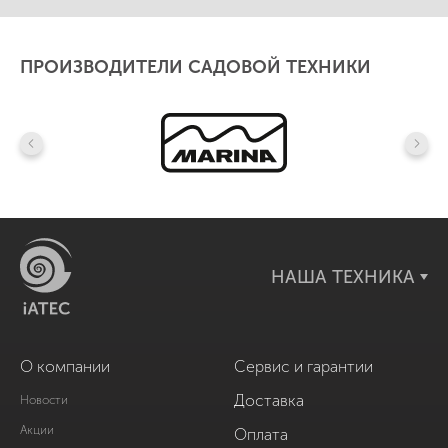
ПРОИЗВОДИТЕЛИ САДОВОЙ ТЕХНИКИ
НАША ТЕХНИКА
О компании
Сервис и гарантии
Доставка
Новости
Акции
Оплата