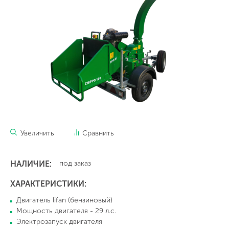
Увеличить
Сравнить
НАЛИЧИЕ:
под заказ
ХАРАКТЕРИСТИКИ:
Двигатель lifan (бензиновый)
Мощность двигателя - 29 л.с.
Электрозапуск двигателя