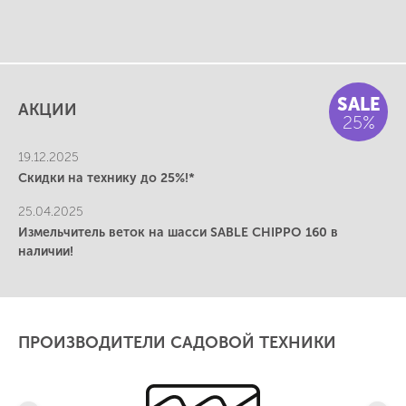
SALE
АКЦИИ
25%
19.12.2025
Скидки на технику до 25%!*
25.04.2025
Измельчитель веток на шасси SABLE CHIPPO 160 в
наличии!
ПРОИЗВОДИТЕЛИ САДОВОЙ ТЕХНИКИ