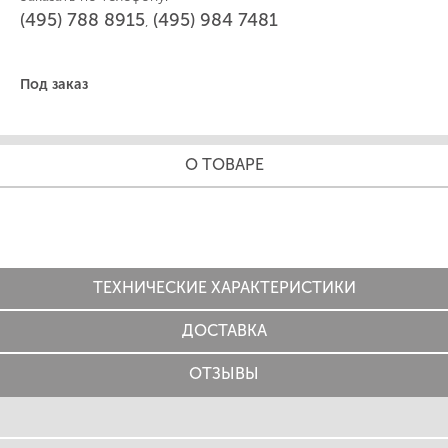
(495) 788 8915
(495) 984 7481
,
Под заказ
О ТОВАРЕ
ТЕХНИЧЕСКИЕ ХАРАКТЕРИСТИКИ
ДОСТАВКА
ОТЗЫВЫ