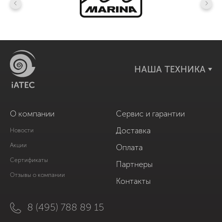
НАША ТЕХНИКА
О компании
Сервис и гарантии
Доставка
Новости
Акции
Оплата
Сертификаты
Партнеры
Отзывы о компании
Контакты
8 (495) 788 89 15