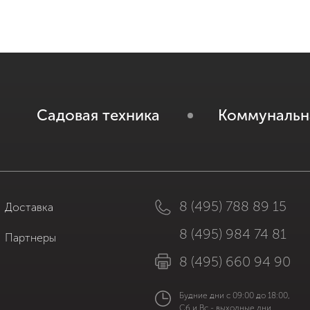
Садовая техника
Коммунальн
8 (495) 788 89 15
Доставка
8 (495) 984 74 81
Партнеры
8 (495) 660 94 90
Будние дни с 09:00 до 18:00,
Сб и Вс - выходные дни