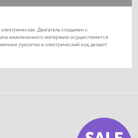
электрическая. Двигатель соединен с
ча измельченного материала осуществляется
омичные рукоятки и электрический ход делают