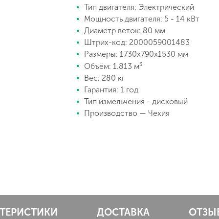
Тип двигателя: Электрический
Мощность двигателя: 5 - 14 кВт
Диаметр веток: 80 мм
Аккумуляторы и зарядные
Штрих-код: 2000059001483
устройства
Размеры: 1730х790х1530 мм
3
Объём: 1.813 м
Вес: 280 кг
Гарантия: 1 год
Тип измельчения - дисковый
Производство — Чехия
КТЕРИСТИКИ
ДОСТАВКА
ОТЗЫ