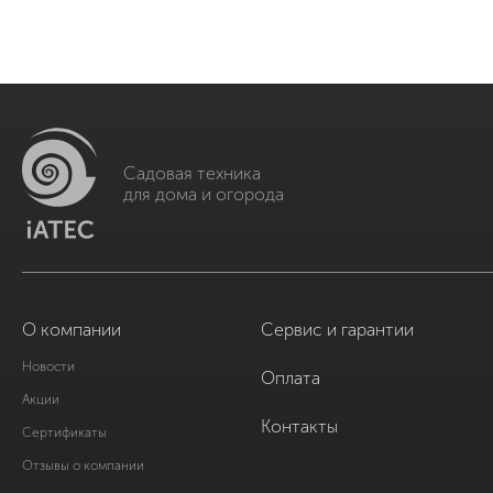
Садовая техника
для дома и огорода
О компании
Сервис и гарантии
Новости
Оплата
Акции
Контакты
Сертификаты
Отзывы о компании