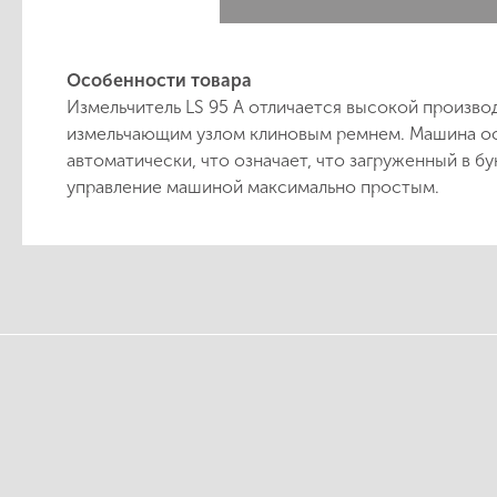
Особенности товара
Измельчитель LS 95 A отличается высокой произво
измельчающим узлом клиновым ремнем. Машина ос
автоматически, что означает, что загруженный в 
управление машиной максимально простым.