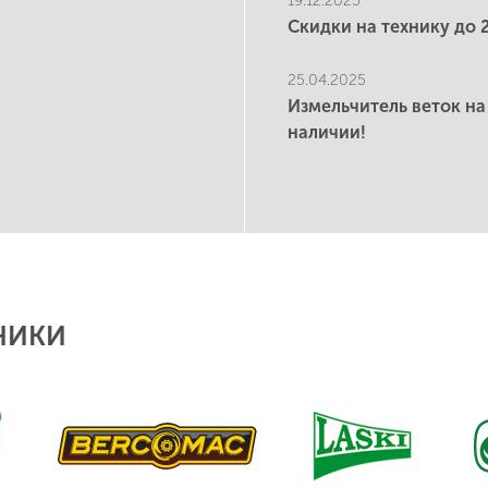
19.12.2025
Скидки на технику до 
25.04.2025
Измельчитель веток на
наличии!
НИКИ