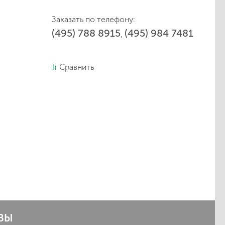
Заказать по телефону:
(495) 788 8915
(495) 984 7481
,
Сравнить
ВЫ