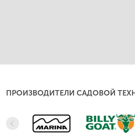
ПРОИЗВОДИТЕЛИ САДОВОЙ ТЕХ